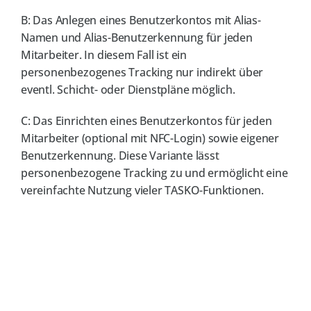
Kontakt
B: Das Anlegen eines Benutzerkontos mit Alias-
Namen und Alias-Benutzerkennung für jeden
Jobs
NEW
Mitarbeiter. In diesem Fall ist ein
personenbezogenes Tracking nur indirekt über
eventl. Schicht- oder Dienstpläne möglich.
C: Das Einrichten eines Benutzerkontos für jeden
Mitarbeiter (optional mit NFC-Login) sowie eigener
Benutzerkennung. Diese Variante lässt
personenbezogene Tracking zu und ermöglicht eine
vereinfachte Nutzung vieler TASKO-Funktionen.