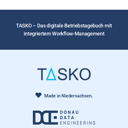
TASKO – Das digitale Betriebstagebuch mit
integriertem Workflow-Management
Made in Niedersachsen.