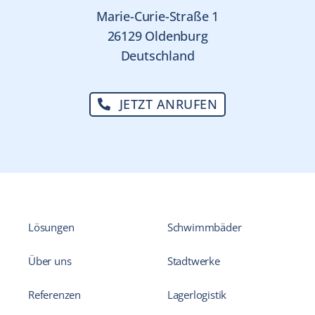
Marie-Curie-Straße 1
26129 Oldenburg
Deutschland
JETZT ANRUFEN
Lösungen
Schwimmbäder
Über uns
Stadtwerke
Referenzen
Lagerlogistik