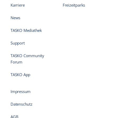
Karriere
Freizeitparks
News
TASKO Mediathek
Support
TASKO Community
Forum
TASKO App
Impressum
Datenschutz
AGB