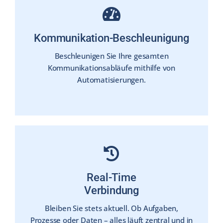
Kommunikation-Beschleunigung
Beschleunigen Sie Ihre gesamten
Kommunikationsabläufe mithilfe von
Automatisierungen.
Real-Time
Verbindung
Bleiben Sie stets aktuell. Ob Aufgaben,
Prozesse oder Daten – alles läuft zentral und in