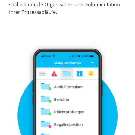
so die optimale Organisation und Dokumentation
Ihrer Prozess­abläufe.