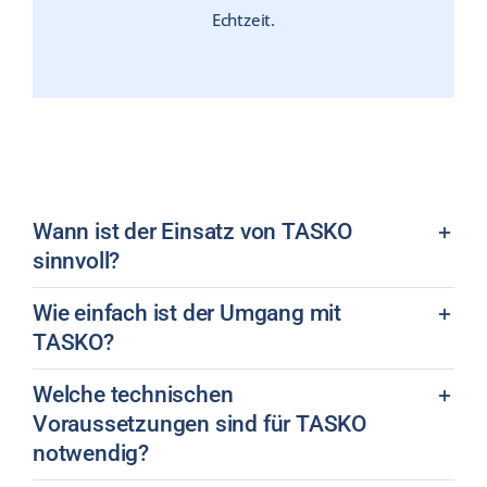
Echtzeit.
Wann ist der Einsatz von TASKO
sinnvoll?
Wie einfach ist der Umgang mit
TASKO?
Welche technischen
Voraussetzungen sind für TASKO
notwendig?