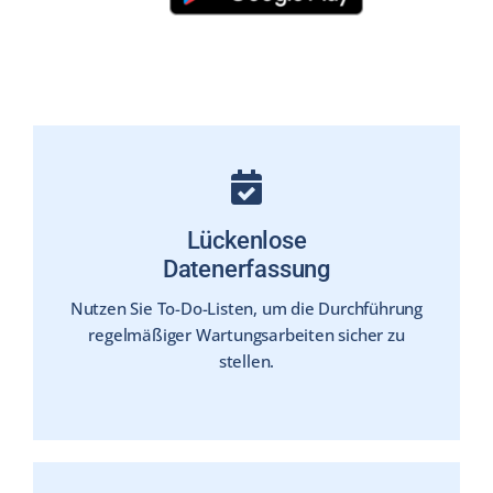
Lückenlose
Datenerfassung
Nutzen Sie To-Do-Listen, um die Durchführung
regel­mäßiger Wartungs­arbeiten sicher zu
stellen.