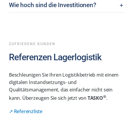
Wie hoch sind die Investitionen?
ZUFRIEDENE KUNDEN
Referenzen Lagerlogistik
Beschleunigen Sie Ihren Logistikbetrieb mit einem
digitalen Instandsetzungs- und
Qualitätsmanagement, das einfacher nicht sein
®
kann. Überzeugen Sie sich jetzt von
TASKO
.
↗ Referenzliste