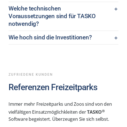
Welche technischen
Voraussetzungen sind für TASKO
notwendig?
Wie hoch sind die Investitionen?
ZUFRIEDENE KUNDEN
Referenzen Freizeitparks
Immer mehr Freizeitparks und Zoos sind von den
®
vielfältigen Einsatzmöglichkleiten der
TASKO
Software begeistert. Überzeugen Sie sich selbst.