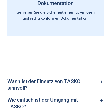
Dokumentation
Genießen Sie die Sicherheit einer lückenlosen
und rechtskonformen Dokumentation.
Wann ist der Einsatz von TASKO
sinnvoll?
Wie einfach ist der Umgang mit
TASKO?