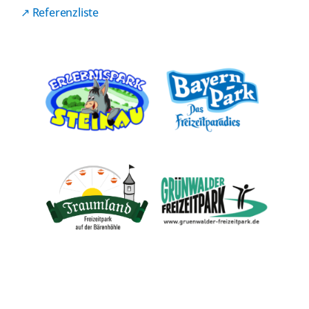
↗ Referenzliste