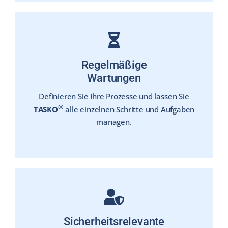
Regelmäßige
Wartungen
Definieren Sie Ihre Prozesse und lassen Sie
®
TASKO
alle einzelnen Schritte und Aufgaben
managen.
Sicherheitsrelevante