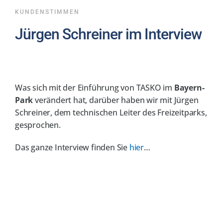
KUNDENSTIMMEN
Jürgen Schreiner im Interview
Was sich mit der Einführung von TASKO im
Bayern-
Park
verändert hat, darüber haben wir mit Jürgen
Schreiner, dem technischen Leiter des Freizeitparks,
gesprochen.
Das ganze Interview finden Sie
hier
…