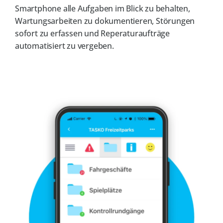
Smartphone alle Aufgaben im Blick zu behalten,
Wartungsarbeiten zu dokumentieren, Störungen
sofort zu erfassen und Reperaturaufträge
automatisiert zu vergeben.