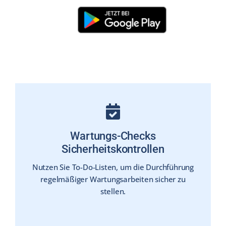
Wartungs-Checks
Sicherheitskontrollen
Nutzen Sie To-Do-Listen, um die Durchführung
regel­mäßiger Wartungs­arbeiten sicher zu
stellen.