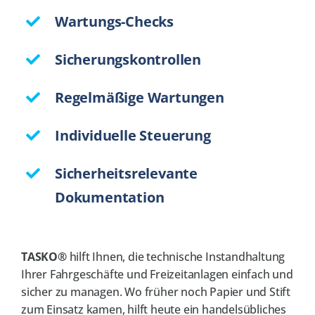
Kontakt
Wartungs-Checks
Jobs
NEW
Sicherungskontrollen
Regelmäßige Wartungen
Individuelle Steuerung
Sicherheitsrelevante
Dokumentation
TASKO®
hilft Ihnen, die technische Instandhaltung
Ihrer Fahrgeschäfte und Freizeitanlagen einfach und
sicher zu managen. Wo früher noch Papier und Stift
zum Einsatz kamen, hilft heute ein handelsübliches