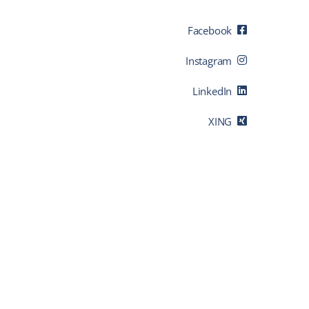
Facebook
Instagram
LinkedIn
XING