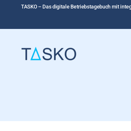
TASKO – Das digitale Betriebstagebuch mit in