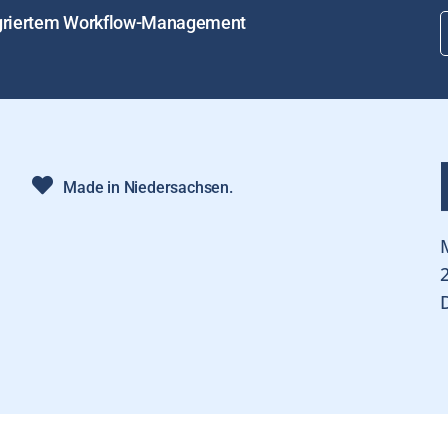
tegriertem Workflow-Management
Made in Niedersachsen.