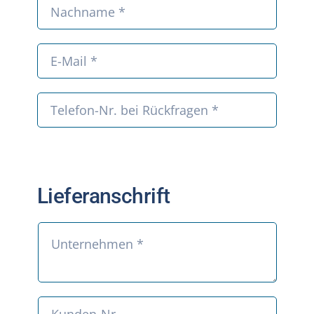
Lieferanschrift