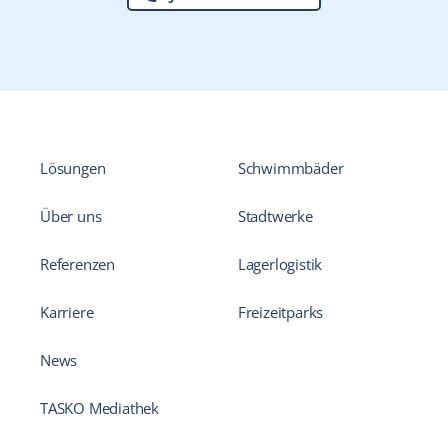
Lösungen
Schwimmbäder
Über uns
Stadtwerke
Referenzen
Lagerlogistik
Karriere
Freizeitparks
News
TASKO Mediathek