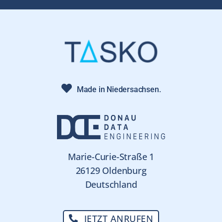
Made in Niedersachsen.
Marie-Curie-Straße 1
26129 Oldenburg
Deutschland
JETZT ANRUFEN