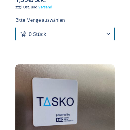
zzgl. Ust. und
Versand
Bitte Menge auswählen