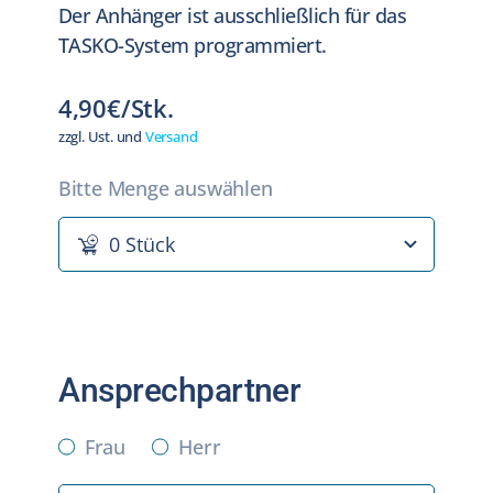
Der Anhänger ist ausschließlich für das
TASKO-System programmiert.
4,90€/Stk.
zzgl. Ust. und
Versand
Bitte Menge auswählen
Ansprechpartner
Frau
Herr