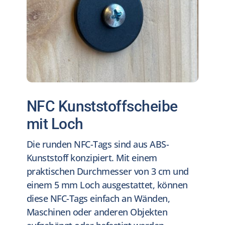
NFC Kunststoffscheibe
mit Loch
Die runden NFC-Tags sind aus ABS-
Kunststoff konzipiert. Mit einem
praktischen Durchmesser von 3 cm und
einem 5 mm Loch ausgestattet, können
diese NFC-Tags einfach an Wänden,
Maschinen oder anderen Objekten