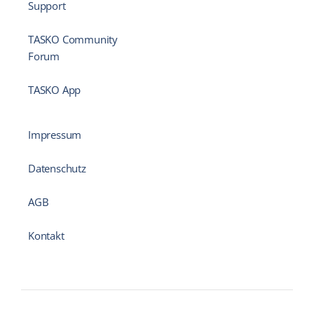
Support
TASKO Community
Forum
TASKO App
Impressum
Datenschutz
AGB
Kontakt