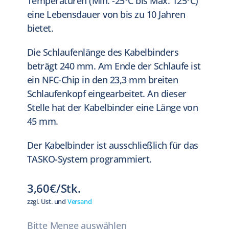
Temperaturen (Min. -25ºC bis Max. 125ºC)
eine Lebensdauer von bis zu 10 Jahren
bietet.
Die Schlaufenlänge des Kabelbinders
beträgt 240 mm. Am Ende der Schlaufe ist
ein NFC-Chip in den 23,3 mm breiten
Schlaufenkopf eingearbeitet. An dieser
Stelle hat der Kabelbinder eine Länge von
45 mm.
Der Kabelbinder ist ausschließlich für das
TASKO-System programmiert.
3,60€/Stk.
zzgl. Ust. und
Versand
Bitte Menge auswählen