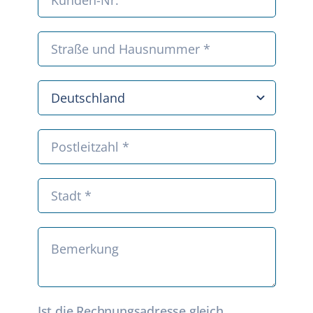
Ist die Rechnungsadresse gleich