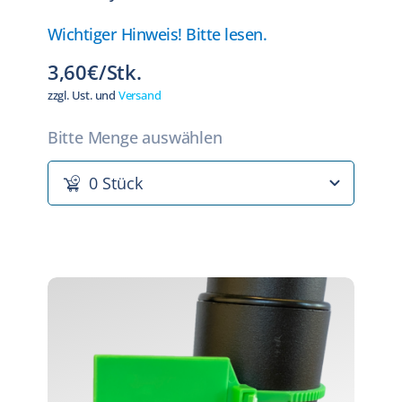
Wichtiger Hinweis! Bitte lesen.
3,60€/Stk.
zzgl. Ust. und
Versand
Bitte Menge auswählen