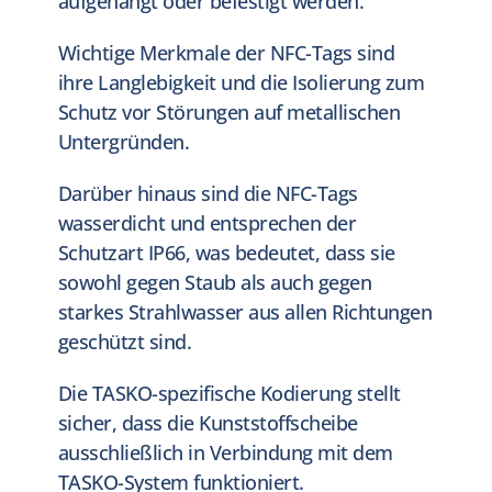
aufgehängt oder befestigt werden.
Wichtige Merkmale der
NFC-Tags sind
ihre Langlebigkeit und die Isolierung zum
Schutz vor Störungen auf metallischen
Untergründen
.
Darüber hinaus sind die NFC-Tags
wasserdicht und entsprechen der
Schutzart IP66, was bedeutet, dass sie
sowohl gegen Staub als auch gegen
starkes Strahlwasser aus allen Richtungen
geschützt sind.
Die TASKO-spezifische Kodierung stellt
sicher, dass die Kunststoffscheibe
ausschließlich in Verbindung mit dem
TASKO-System funktioniert.