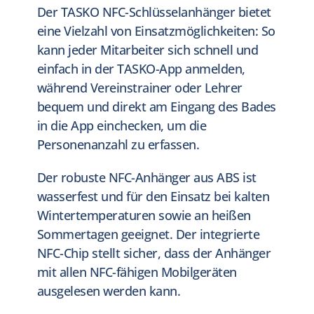
Der TASKO NFC-Schlüsselanhänger bietet
eine Vielzahl von Einsatzmöglichkeiten: So
kann jeder Mitarbeiter sich schnell und
einfach in der TASKO-App anmelden,
während Vereinstrainer oder Lehrer
bequem und direkt am Eingang des Bades
in die App einchecken, um die
Personenanzahl zu erfassen.
Der robuste NFC-Anhänger aus ABS ist
wasserfest und für den Einsatz bei kalten
Wintertemperaturen sowie an heißen
Sommertagen geeignet. Der integrierte
NFC-Chip stellt sicher, dass der Anhänger
mit allen NFC-fähigen Mobilgeräten
ausgelesen werden kann.