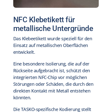
NFC Klebetikett für
metallische Untergründe
Das Klebeetikett wurde speziell für den
Einsatz auf metallischen Oberflächen
entwickelt.
Eine besondere Isolierung, die auf der
Rückseite aufgebracht ist, schützt den
integrierten NFC-Chip vor möglichen
Störungen oder Schäden, die durch den
direkten Kontakt mit Metall entstehen
könnten.
Die TASKO-spezifische Kodierung stellt