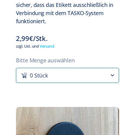
sicher, dass das Etikett ausschließlich in
Verbindung mit dem TASKO-System
funktioniert.
2,99€/Stk.
zzgl. Ust. und
Versand
Bitte Menge auswählen