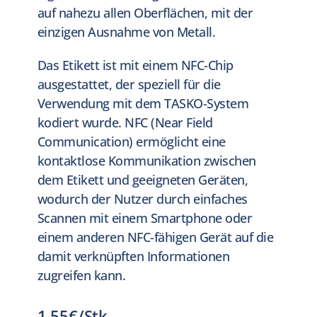
auf nahezu allen Oberflächen, mit der
einzigen Ausnahme von Metall.
Das Etikett ist mit einem NFC-Chip
ausgestattet, der speziell für die
Verwendung mit dem TASKO-System
kodiert wurde. NFC (Near Field
Communication) ermöglicht eine
kontaktlose Kommunikation zwischen
dem Etikett und geeigneten Geräten,
wodurch der Nutzer durch einfaches
Scannen mit einem Smartphone oder
einem anderen NFC-fähigen Gerät auf die
damit verknüpften Informationen
zugreifen kann.
1,55€/Stk.