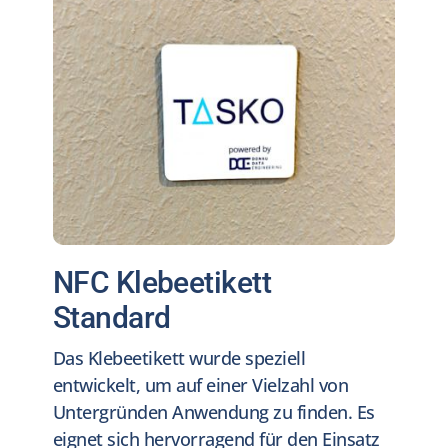
Kontakt
Jobs
NEW
NFC Klebeetikett
Standard
Das Klebeetikett wurde speziell
entwickelt, um auf einer Vielzahl von
Untergründen Anwendung zu finden. Es
eignet sich hervorragend für den Einsatz