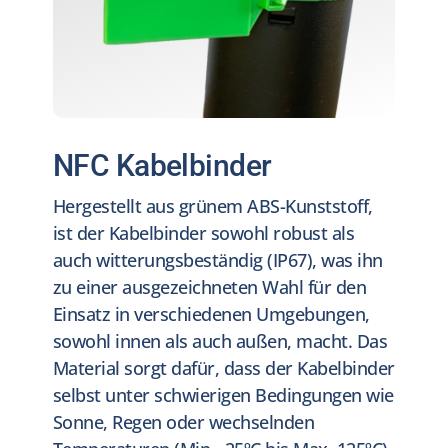
NFC Kabelbinder
Hergestellt aus grünem ABS-Kunststoff,
ist der Kabelbinder sowohl robust als
auch witterungsbeständig (IP67), was ihn
zu einer ausgezeichneten Wahl für den
Einsatz in verschiedenen Umgebungen,
sowohl innen als auch außen, macht. Das
Material sorgt dafür, dass der Kabelbinder
selbst unter schwierigen Bedingungen wie
Sonne, Regen oder wechselnden