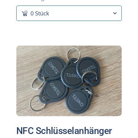
NFC Schlüsselanhänger