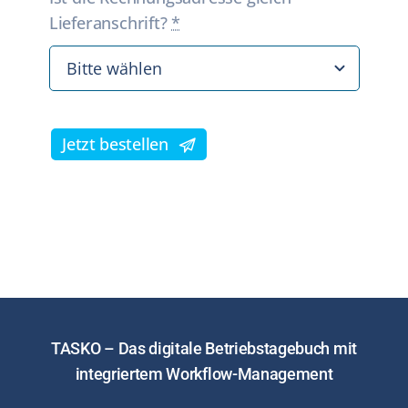
Lieferanschrift?
*
Jetzt bestellen
TASKO – Das digitale Betriebstagebuch mit
integriertem Workflow-Management