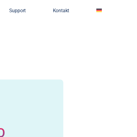
Support
Kontakt
O