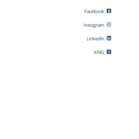
Facebook
Instagram
LinkedIn
XING