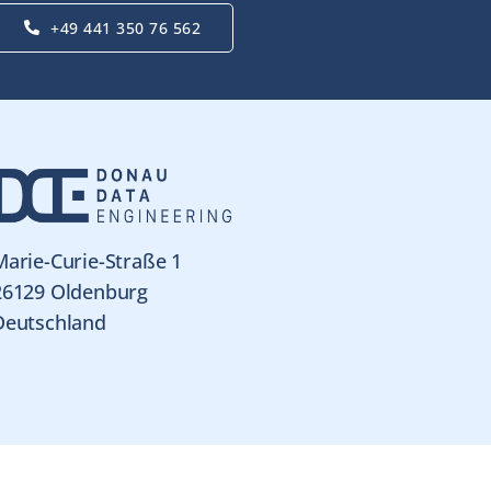
+49 441 350 76 562
Marie-Curie-Straße 1
26129 Oldenburg
Deutschland