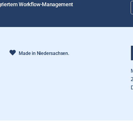
tegriertem Workflow-Management
Made in Niedersachsen.