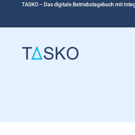
TASKO – Das digitale Betriebstagebuch mit in