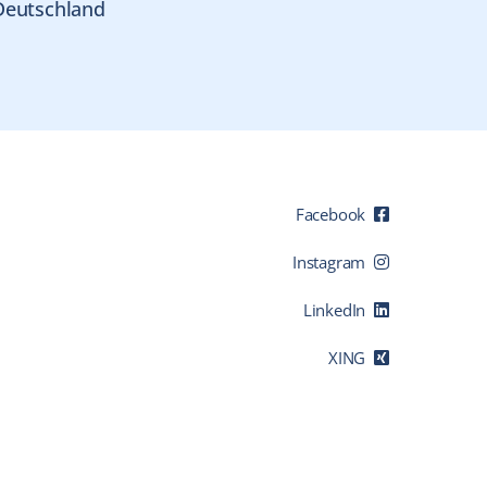
Deutschland
Facebook
Instagram
LinkedIn
XING