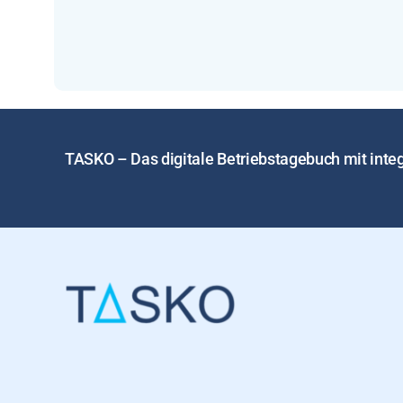
TASKO – Das digitale Betriebstagebuch mit in