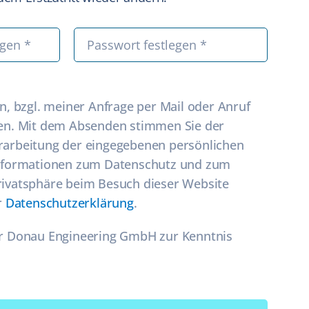
n, bzgl. meiner Anfrage per Mail oder Anruf
den. Mit dem Absenden stimmen Sie der
rarbeitung der eingegebenen persönlichen
Informationen zum Datenschutz und zum
rivatsphäre beim Besuch dieser Website
r
Datenschutzerklärung
.
 Donau Engineering GmbH zur Kenntnis