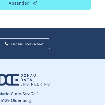
Absenden
+49 441 350 76 562
Marie-Curie-Straße 1
26129 Oldenburg