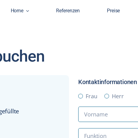
Home
Referenzen
Preise
uchen
Kontaktinformationen
Frau
Herr
gefüllte