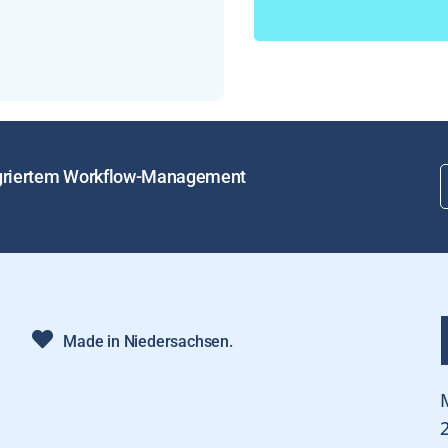
tegriertem Workflow-Management
Made in Niedersachsen.