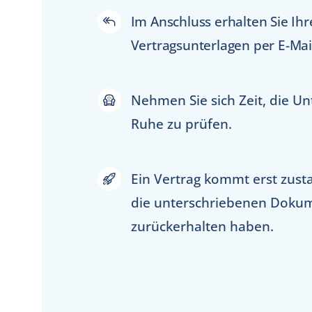
Im Anschluss erhalten Sie Ihr
Vertragsunterlagen per E-Mai
Nehmen Sie sich Zeit, die Un
Ruhe zu prüfen.
Ein Vertrag kommt erst zust
die unterschriebenen Doku
zurückerhalten haben.