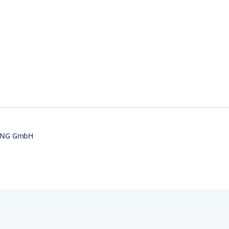
RING GmbH