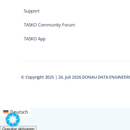
Support
TASKO Community Forum
TASKO App
© Copyright 2025 | 26. Juli 2026 DONAU DATA ENGINEE
Deutsch
Gravatar aktivieren