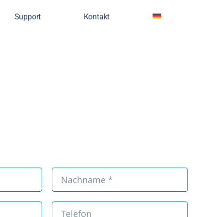
Support
Kontakt