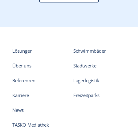
Lösungen
Schwimmbäder
Über uns
Stadtwerke
Referenzen
Lagerlogistik
Karriere
Freizeitparks
News
TASKO Mediathek