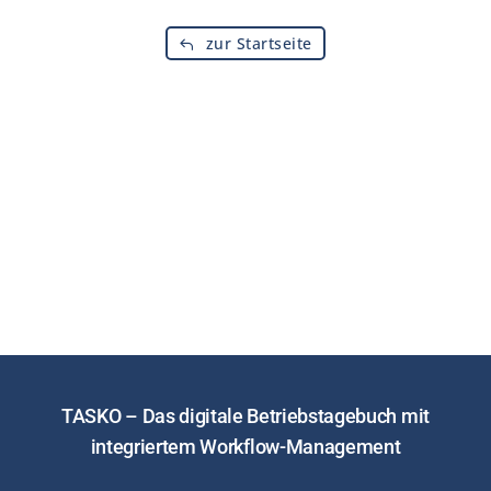
Kontakt
zur Startseite
Jobs
NEW
TASKO – Das digitale Betriebstagebuch mit
integriertem Workflow-Management