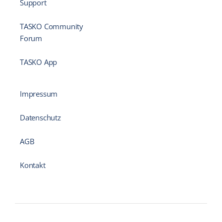
Support
TASKO Community
Forum
TASKO App
Impressum
Datenschutz
AGB
Kontakt