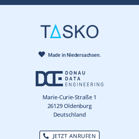
Made in Niedersachsen.
Marie-Curie-Straße 1
26129 Oldenburg
Deutschland
JETZT ANRUFEN