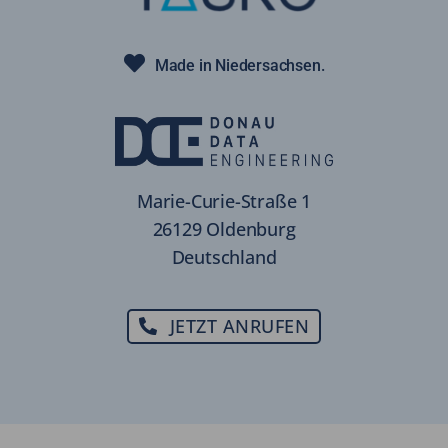
Made in Niedersachsen.
Marie-Curie-Straße 1
26129 Oldenburg
Deutschland
JETZT ANRUFEN