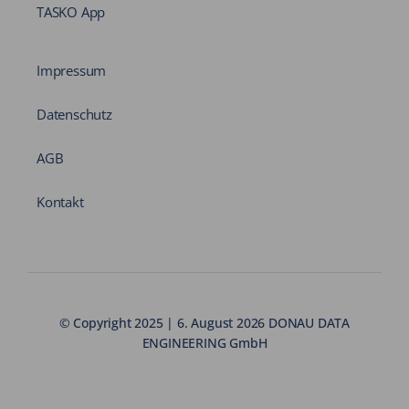
TASKO App
Impressum
Datenschutz
AGB
Kontakt
© Copyright 2025 | 6. August 2026 DONAU DATA
ENGINEERING GmbH