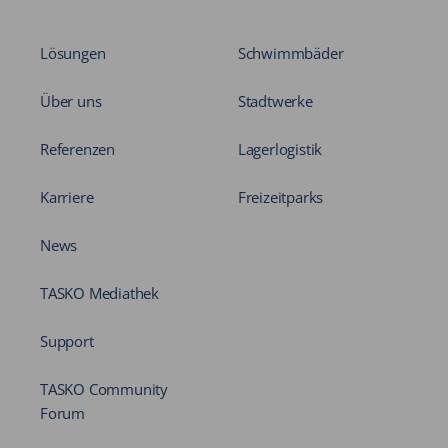
Lösungen
Schwimmbäder
Über uns
Stadtwerke
Referenzen
Lagerlogistik
Karriere
Freizeitparks
News
TASKO Mediathek
Support
TASKO Community
Forum