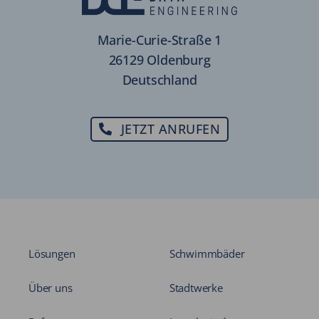
Marie-Curie-Straße 1
26129 Oldenburg
Deutschland
JETZT ANRUFEN
Lösungen
Schwimmbäder
Über uns
Stadtwerke