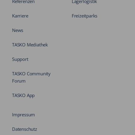
Referenzen
Lagerlogistik
Karriere
Freizeitparks
News
TASKO Mediathek
Support
TASKO Community
Forum
TASKO App
Impressum
Datenschutz