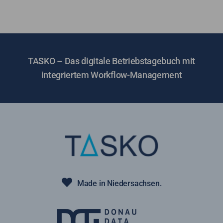
TASKO – Das digitale Betriebstagebuch mit
integriertem Workflow-Management
Made in Niedersachsen.