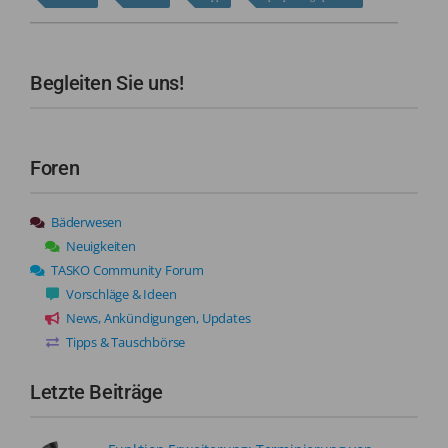
Begleiten Sie uns!
Foren
Bäderwesen
Neuigkeiten
TASKO Community Forum
Vorschläge & Ideen
News, Ankündigungen, Updates
Tipps & Tauschbörse
Letzte Beiträge