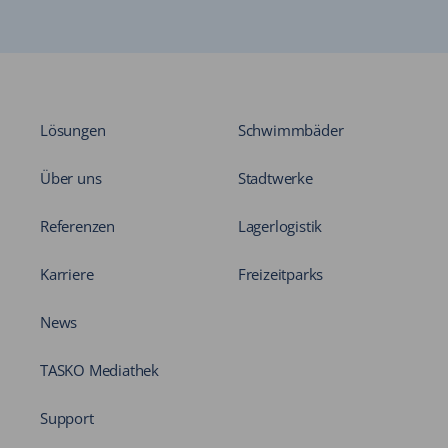
Lösungen
Schwimmbäder
Über uns
Stadtwerke
Referenzen
Lagerlogistik
Karriere
Freizeitparks
News
TASKO Mediathek
Support