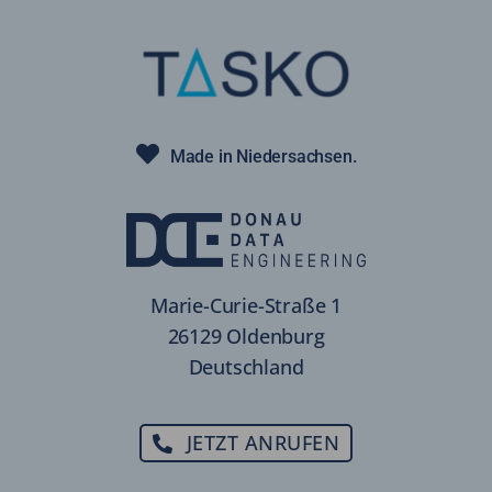
Made in Niedersachsen.
Marie-Curie-Straße 1
26129 Oldenburg
Deutschland
JETZT ANRUFEN