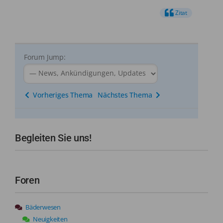
Zitat
Forum Jump:
Vorheriges Thema
Nächstes Thema
Begleiten Sie uns!
Foren
Bäderwesen
Neuigkeiten