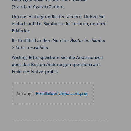
(Standard Avatar) ändern.
Um das Hintergrundbild zu ändern, klicken Sie
einfach auf das Symbol in der rechten, unteren
Bildecke.
Ihr Profilbild ändern Sie über
Avatar hochladen
> Datei auswählen
.
Wichtig! Bitte speichern Sie alle Anpassungen
über den Button Änderungen speichern am
Ende des Nutzerprofils.
Anhang :
Profilbilder-anpassen.png