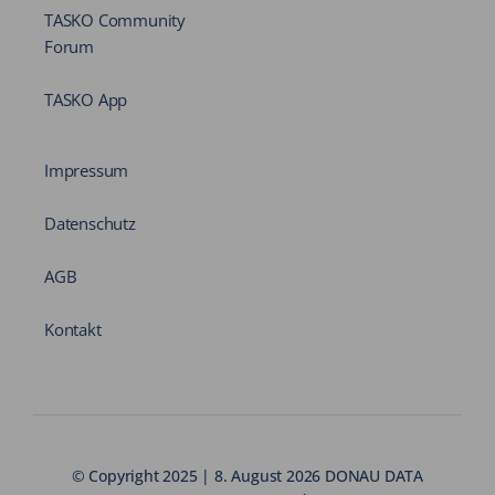
TASKO Community
Forum
TASKO App
Impressum
Datenschutz
AGB
Kontakt
© Copyright 2025 | 8. August 2026 DONAU DATA