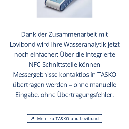
Dank der Zusammenarbeit mit
Lovibond wird Ihre Wasseranalytik jetzt
noch einfacher: Über die integrierte
NFC-Schnittstelle können
Messergebnisse kontaktlos in TASKO
übertragen werden – ohne manuelle
Eingabe, ohne Übertragungsfehler.
Mehr zu TASKO und Lovibond