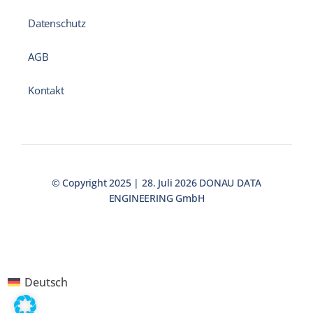
Datenschutz
AGB
Kontakt
© Copyright 2025 | 28. Juli 2026 DONAU DATA
ENGINEERING GmbH
Deutsch