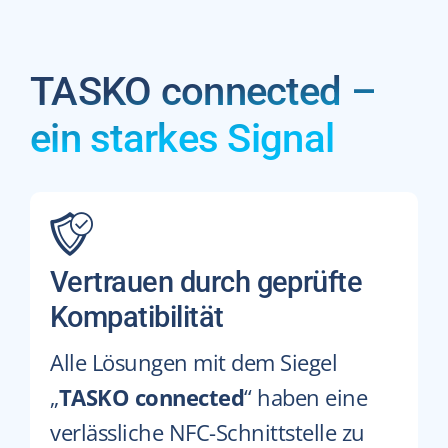
TASKO connected –
ein starkes Signal
Vertrauen durch geprüfte
Kompatibilität
Alle Lösungen mit dem Siegel
„
TASKO connected
“ haben eine
verlässliche NFC-Schnittstelle zu