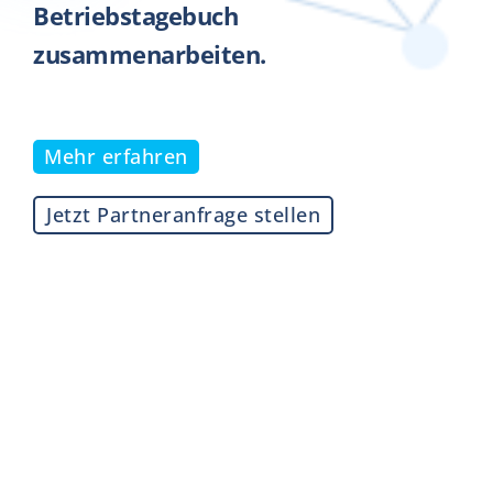
Betriebstagebuch
zusammenarbeiten.
Mehr erfahren
Jetzt Partneranfrage stellen