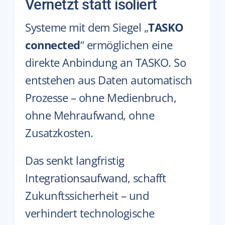
Vernetzt statt isoliert
Systeme mit dem Siegel „
TASKO
connected
“ ermöglichen eine
direkte Anbindung an TASKO.
So
entstehen aus Daten automatisch
Prozesse – ohne Medienbruch,
ohne Mehraufwand, ohne
Zusatzkosten.
Das senkt langfristig
Integrationsaufwand, schafft
Zukunftssicherheit – und
verhindert technologische