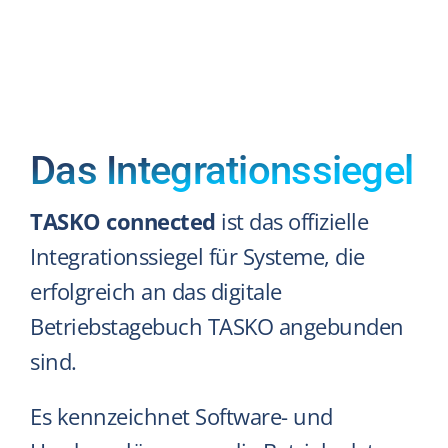
Das Integrationssiegel
TASKO connected
ist das offizielle
Integrationssiegel für Systeme, die
erfolgreich an das digitale
Betriebstagebuch TASKO angebunden
sind.
Es kennzeichnet Software- und