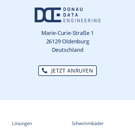
Marie-Curie-Straße 1
26129 Oldenburg
Deutschland
JETZT ANRUFEN
Lösungen
Schwimmbäder