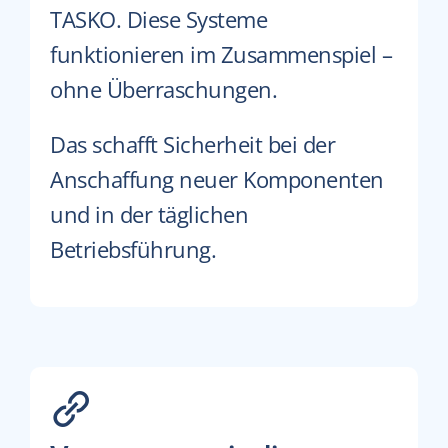
TASKO. Diese Systeme
funktionieren im Zusammenspiel –
ohne Überraschungen.
Das schafft Sicherheit bei der
Anschaffung neuer Komponenten
und in der täglichen
Betriebsführung.