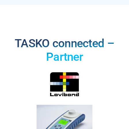
TASKO connected –
Partner