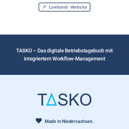
Lovibond- Website
TASKO – Das digitale Betriebstagebuch mit
integriertem Workflow-Management
Made in Niedersachsen.