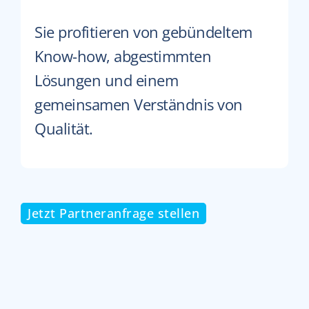
Sie profitieren von gebündeltem
Know-how, abgestimmten
Lösungen und einem
gemeinsamen Verständnis von
Qualität.
Jetzt Partneranfrage stellen