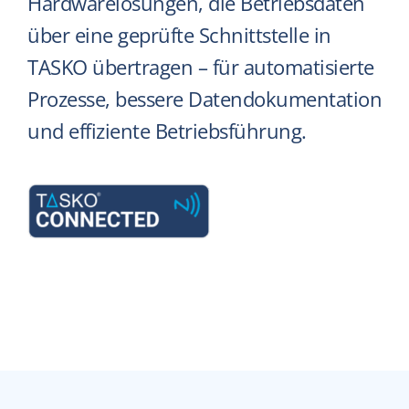
Hardwarelösungen, die Betriebsdaten
über eine geprüfte Schnittstelle in
TASKO übertragen – für automatisierte
Prozesse, bessere Datendokumentation
und effiziente Betriebsführung.