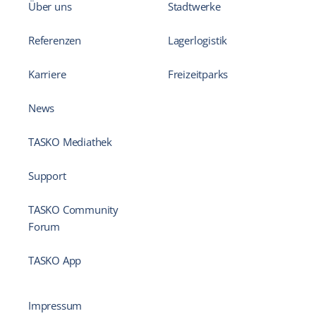
Über uns
Stadtwerke
Referenzen
Lagerlogistik
Karriere
Freizeitparks
News
TASKO Mediathek
Support
TASKO Community
Forum
TASKO App
Impressum