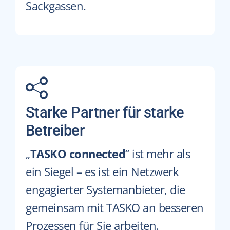
Sackgassen.
Starke Partner für starke
Betreiber
„
TASKO connected
“
ist mehr als
ein Siegel – es ist ein Netzwerk
engagierter Systemanbieter, die
gemeinsam mit TASKO an besseren
Prozessen für Sie arbeiten.