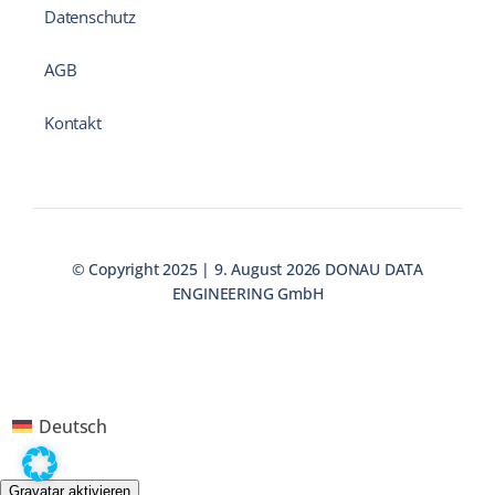
Datenschutz
AGB
Kontakt
© Copyright 2025 | 9. August 2026 DONAU DATA
ENGINEERING GmbH
Deutsch
Gravatar aktivieren