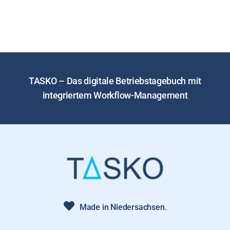
Kontakt
Jobs
NEW
TASKO – Das digitale Betriebstagebuch mit
integriertem Workflow-Management
Made in Niedersachsen.