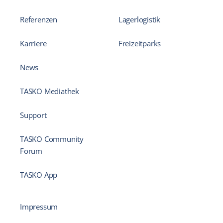
Referenzen
Lagerlogistik
Karriere
Freizeitparks
News
TASKO Mediathek
Support
TASKO Community
Forum
TASKO App
Impressum