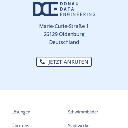
Marie-Curie-Straße 1
26129 Oldenburg
Deutschland
JETZT ANRUFEN
Lösungen
Schwimmbäder
Über uns
Stadtwerke